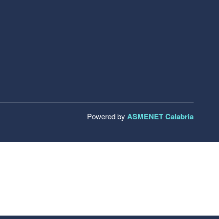
Powered by
ASMENET Calabria