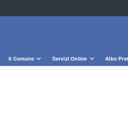
Il Comune
Servizi Online
Albo Pre