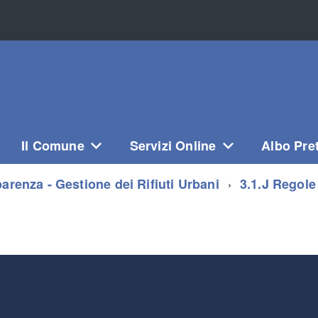
Il Comune
Servizi Online
Albo Pre
arenza - Gestione dei Rifiuti Urbani
3.1.J Regole 