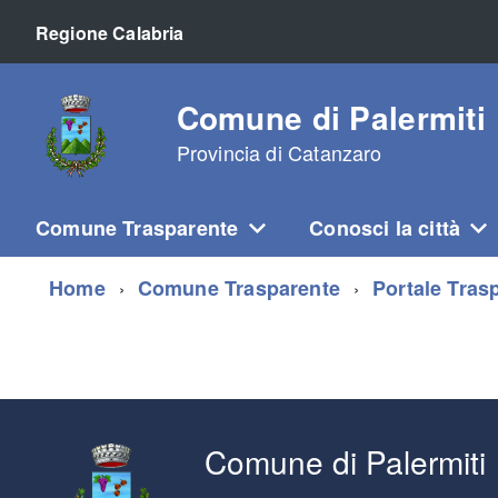
Regione Calabria
Comune di Palermiti
Provincia di Catanzaro
Comune Trasparente
Conosci la città
Home
Comune Trasparente
Portale Trasp
Comune di Palermiti